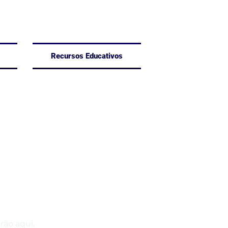
Recursos Educativos
ão aqui.