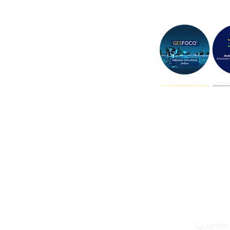
Quando 