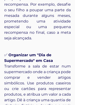
recompensa. Por exemplo, desafie 
o seu filho a poupar uma parte da 
mesada durante alguns meses, 
prometendo uma atividade 
especial ou uma pequena 
recompensa no final, caso a meta 
seja alcançada.
✅ 
Organizar um "Dia de 
Supermercado" em Casa
Transforme a sala de estar num 
supermercado onde a criança pode 
comprar e vender artigos 
simbólicos. Use produtos caseiros 
ou crie cartões para representar 
produtos, e atribua um valor a cada 
artigo. Dê à criança uma quantia de 