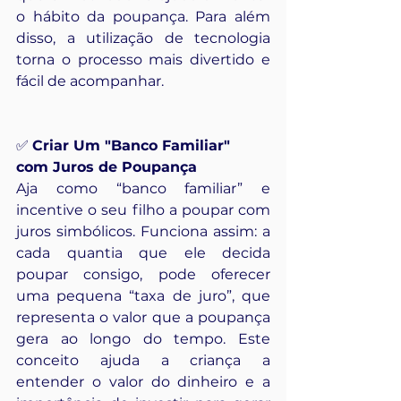
o hábito da poupança. Para além 
disso, a utilização de tecnologia 
torna o processo mais divertido e 
fácil de acompanhar.
✅ 
Criar Um "Banco Familiar" 
com Juros de Poupança
Aja como “banco familiar” e 
incentive o seu filho a poupar com 
juros simbólicos. Funciona assim: a 
cada quantia que ele decida 
poupar consigo, pode oferecer 
uma pequena “taxa de juro”, que 
representa o valor que a poupança 
gera ao longo do tempo. Este 
conceito ajuda a criança a 
entender o valor do dinheiro e a 