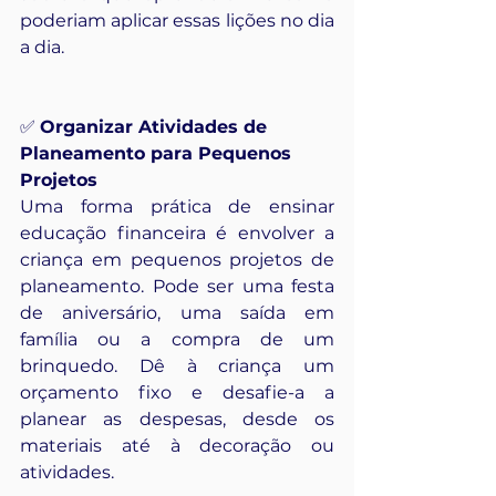
poderiam aplicar essas lições no dia 
a dia.
✅ 
Organizar Atividades de 
Planeamento para Pequenos 
Projetos
Uma forma prática de ensinar 
educação financeira é envolver a 
criança em pequenos projetos de 
planeamento. Pode ser uma festa 
de aniversário, uma saída em 
família ou a compra de um 
brinquedo. Dê à criança um 
orçamento fixo e desafie-a a 
planear as despesas, desde os 
materiais até à decoração ou 
atividades.