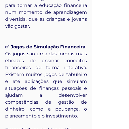
para tornar a educação financeira 
num momento de aprendizagem 
divertida, que as crianças e jovens 
vão gostar.
✅ Jogos de Simulação Financeira
Os jogos são uma das formas mais 
eficazes de ensinar conceitos 
financeiros de forma interativa. 
Existem muitos jogos de tabuleiro 
e até aplicações que simulam 
situações de finanças pessoais e 
ajudam a desenvolver 
competências de gestão de 
dinheiro, como a poupança, o 
planeamento e o investimento.