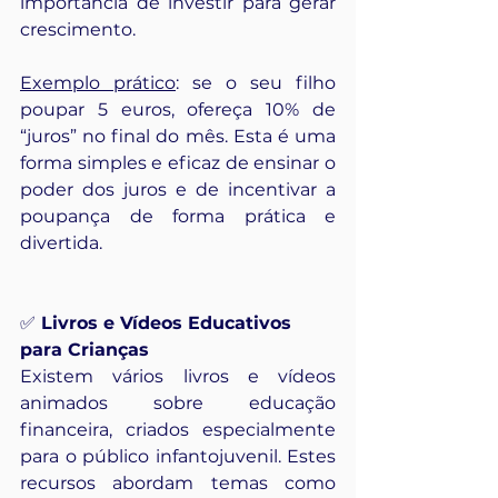
importância de investir para gerar 
crescimento.
Exemplo prático
: se o seu filho 
poupar 5 euros, ofereça 10% de 
“juros” no final do mês. Esta é uma 
forma simples e eficaz de ensinar o 
poder dos juros e de incentivar a 
poupança de forma prática e 
divertida.
✅
 Livros e Vídeos Educativos 
para Crianças
Existem vários livros e vídeos 
animados sobre educação 
financeira, criados especialmente 
para o público infantojuvenil. Estes 
recursos abordam temas como 