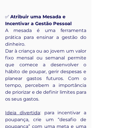
✅ 
Atribuir uma Mesada e 
Incentivar a Gestão Pessoal
A mesada é uma ferramenta 
prática para ensinar a gestão do 
dinheiro.
Dar à criança ou ao jovem um valor 
fixo mensal ou semanal permite 
que comece a desenvolver o 
hábito de poupar, gerir despesas e 
planear gastos futuros. Com o 
tempo, percebem a importância 
de priorizar e de definir limites para 
os seus gastos. 
Ideia divertida
: para incentivar a 
poupança, crie um “desafio de 
poupança” com uma meta e uma 