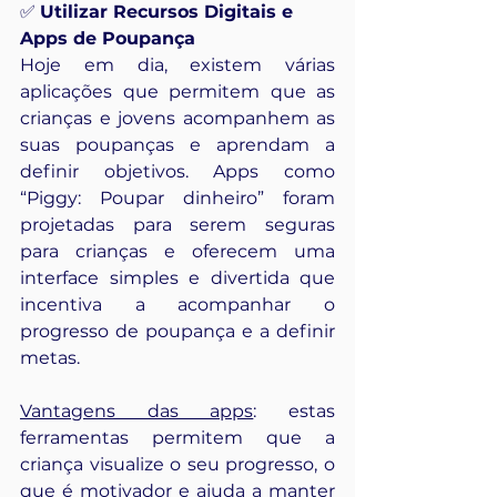
✅ 
Utilizar Recursos Digitais e 
Apps de Poupança
Hoje em dia, existem várias 
aplicações que permitem que as 
crianças e jovens acompanhem as 
suas poupanças e aprendam a 
definir objetivos. Apps como 
“Piggy: Poupar dinheiro” foram 
projetadas para serem seguras 
para crianças e oferecem uma 
interface simples e divertida que 
incentiva a acompanhar o 
progresso de poupança e a definir 
metas.
Vantagens das apps
: estas 
ferramentas permitem que a 
criança visualize o seu progresso, o 
que é motivador e ajuda a manter 