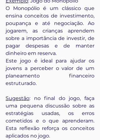
Exemplo
: Jogo do Monopólio
O Monopólio é um clássico que 
ensina conceitos de investimento, 
poupança e até negociação. Ao 
jogarem, as crianças aprendem 
sobre a importância de investir, de 
pagar despesas e de manter 
dinheiro em reserva.
Este jogo é ideal para ajudar os 
jovens a perceber o valor de um 
planeamento financeiro 
estruturado.
Sugestão
: no final do jogo, faça 
uma pequena discussão sobre as 
estratégias usadas, os erros 
cometidos e o que aprenderam. 
Esta reflexão reforça os conceitos 
aplicados no jogo.