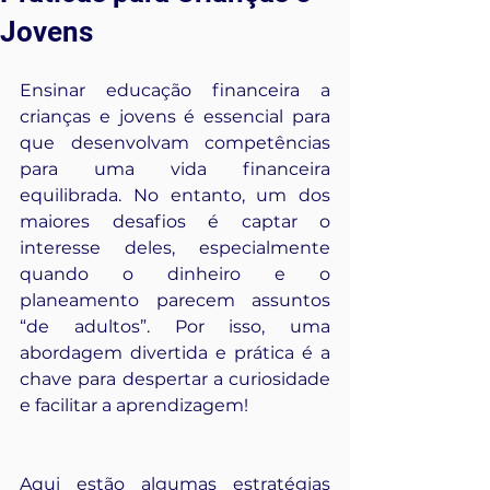
Jovens
Ensinar educação financeira a 
crianças e jovens é essencial para 
que desenvolvam competências 
para uma vida financeira 
equilibrada. No entanto, um dos 
maiores desafios é captar o 
interesse deles, especialmente 
quando o dinheiro e o 
planeamento parecem assuntos 
“de adultos”. Por isso, uma 
abordagem divertida e prática é a 
chave para despertar a curiosidade 
e facilitar a aprendizagem!
Aqui estão algumas estratégias 