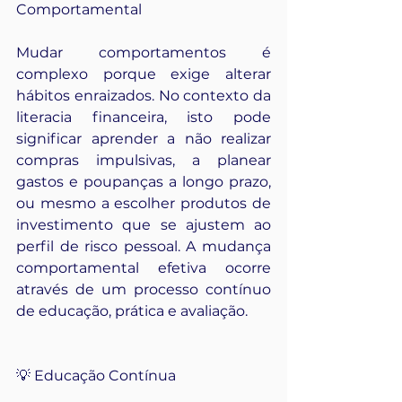
Comportamental
Mudar comportamentos é 
complexo porque exige alterar 
hábitos enraizados. No contexto da 
literacia financeira, isto pode 
significar aprender a não realizar 
compras impulsivas, a planear 
gastos e poupanças a longo prazo, 
ou mesmo a escolher produtos de 
investimento que se ajustem ao 
perfil de risco pessoal. A mudança 
comportamental efetiva ocorre 
através de um processo contínuo 
de educação, prática e avaliação.
💡 Educação Contínua