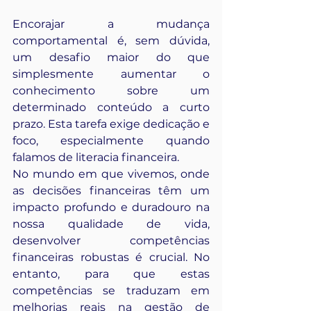
Encorajar a mudança 
comportamental é, sem dúvida, 
um desafio maior do que 
simplesmente aumentar o 
conhecimento sobre um 
determinado conteúdo a curto 
prazo. Esta tarefa exige dedicação e 
foco, especialmente quando 
falamos de literacia financeira.
No
 mundo em que vivemos, onde 
as decisões financeiras têm um 
impacto profundo e duradouro na 
nossa qualidade de vida, 
desenvolver competências 
financeiras robustas é crucial. No 
entanto, para que estas 
competências se traduzam em 
melhorias reais na gestão de 