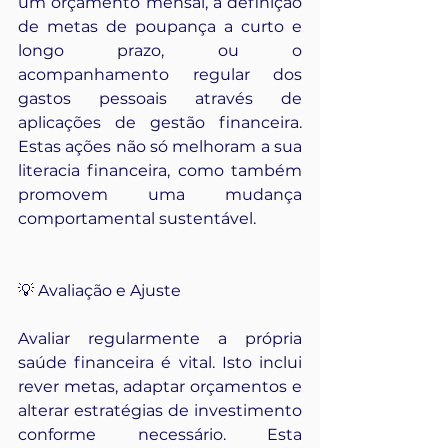
um orçamento mensal, a definição 
de metas de poupança a curto e 
longo prazo, ou o 
acompanhamento regular dos 
gastos pessoais através de 
aplicações de gestão financeira. 
Estas ações não só melhoram a sua 
literacia financeira, como também 
promovem uma mudança 
comportamental sustentável.
💡 Avaliação e Ajuste
Avaliar regularmente a própria 
saúde financeira é vital. Isto inclui 
rever metas, adaptar orçamentos e 
alterar estratégias de investimento 
conforme necessário. Esta 