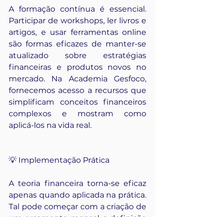
A formação contínua é essencial. 
Participar de workshops, ler livros e 
artigos, e usar ferramentas online 
são formas eficazes de manter-se 
atualizado sobre estratégias 
financeiras e produtos novos no 
mercado. Na Academia Gesfoco, 
fornecemos acesso a recursos que 
simplificam conceitos financeiros 
complexos e mostram como 
aplicá-los na vida real.
💡 Implementação Prática
A teoria financeira torna-se eficaz 
apenas quando aplicada na prática. 
Tal pode começar com a criação de 