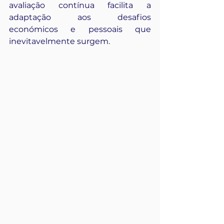
avaliação contínua facilita a 
adaptação aos desafios 
económicos e pessoais que 
inevitavelmente surgem.