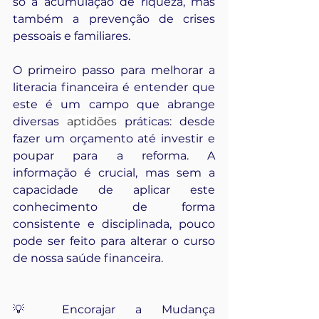
só a acumulação de riqueza, mas 
também a prevenção de crises 
pessoais e familiares.
O primeiro passo para melhorar a 
literacia financeira é entender que 
este é um campo que abrange 
diversas 
aptidões
 práticas: desde 
fazer um orçamento até investir e 
poupar para a reforma. A 
informação é crucial, mas sem a 
capacidade de aplicar este 
conhecimento de forma 
consistente e disciplinada, pouco 
pode ser feito para alterar o curso 
de nossa saúde financeira.
💡 Encorajar a Mudança 