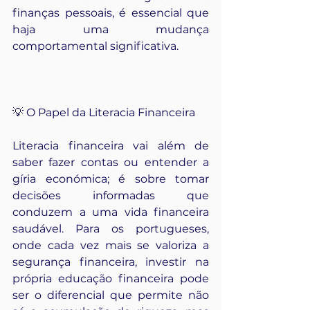
finanças pessoais, é essencial que 
haja uma mudança 
comportamental significativa.
💡 O Papel da Literacia Financeira
Literacia financeira vai além de 
saber fazer contas ou entender a 
gíria económica; é sobre tomar 
decisões informadas que 
conduzem a uma vida financeira 
saudável. Para os portugueses, 
onde cada vez mais se valoriza a 
segurança financeira, investir na 
própria educação financeira pode 
ser o diferencial que permite não 